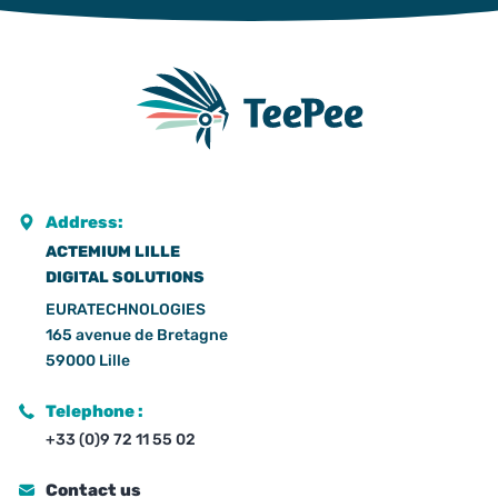
Address:
ACTEMIUM LILLE
DIGITAL SOLUTIONS
EURATECHNOLOGIES
165 avenue de Bretagne
59000 Lille
Telephone :
+33 (0)9 72 11 55 02
Contact us