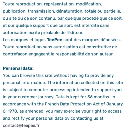
Toute reproduction, représentation, modification,
publication, transmission, dénaturation, totale ou partielle,
du site ou de son contenu, par quelque procédé que ce soit,
et sur quelque support que ce soit, est interdite sans
autorisation écrite préalable de l’éditeur.
Les marques et logos
TeePee
sont des marques déposées.
Toute reproduction sans autorisation est constitutive de
contrefaçon engageant la responsabilité de son auteur.
Personal data:
You can browse this site without having to provide any
personal information. The information collected on this site
is subject to computer processing intended to support you
in your customer journey. Data is kept for 36 months. In
accordance with the French Data Protection Act of January
6, 1978, as amended, you may exercise your right to access
and rectify your personal data by contacting us at
contact@teepee.fr
.