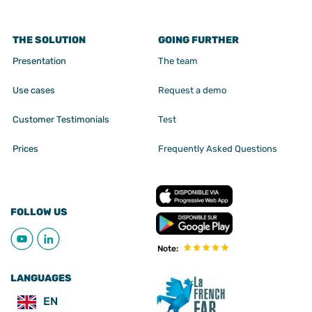
THE SOLUTION
GOING FURTHER
Presentation
The team
Use cases
Request a demo
Customer Testimonials
Test
Prices
Frequently Asked Questions
FOLLOW US
Note:
LANGUAGES
EN