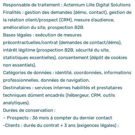
Responsable de traitement : Actemium Lille Digital Solutions
Finalités : gestion des demandes (démo, contact), gestion de
la relation client/prospect (CRM), mesure d’audience,
amélioration du site, prospection B2B.
Bases légales : exécution de mesures
précontractuelles/contrat (demandes de contact/démo),
intérêt légitime (prospection B2B, sécurité du site,
statistiques essentielles), consentement (dépôt de cookies
non essentiels).
Catégories de données : identité, coordonnées, informations
professionnelles, données de navigation.
Destinataires : services internes habilités et prestataires
techniques dûment encadrés (hébergeur, CRM, outils
analytiques).
Durées de conservation :
– Prospects : 36 mois à compter du dernier contact
-Clients : durée du contrat + 3 ans (exigences légales) ;