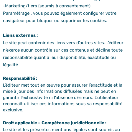
-Marketing/tiers (soumis à consentement).
Paramétrage : vous pouvez également configurer votre
navigateur pour bloquer ou supprimer les cookies.
Liens externes :
Le site peut contenir des liens vers d’autres sites. L’éditeur
n’exerce aucun contrôle sur ces contenus et décline toute
responsabilité quant à leur disponibilité, exactitude ou
légalité.
Responsabilité :
L’éditeur met tout en œuvre pour assurer l’exactitude et la
mise à jour des informations diffusées mais ne peut en
garantir l’exhaustivité ni l’absence d’erreurs. L’utilisateur
reconnaît utiliser ces informations sous sa responsabilité
exclusive.
Droit applicable – Compétence juridictionnelle :
Le site et les présentes mentions légales sont soumis au