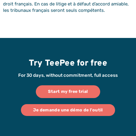
droit français. En cas de litige et à défaut d’accord amiable,
les tribunaux français seront seuls compétents.
Try TeePee for free
For 30 days, without commitment, full access
Start my free trial
Je demande une démo de l'outil