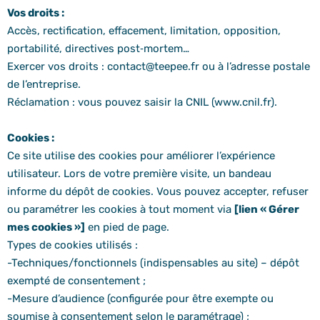
Vos droits :
Accès, rectification, effacement, limitation, opposition,
portabilité, directives post‑mortem…
Exercer vos droits : contact@teepee.fr ou à l’adresse postale
de l’entreprise.
Réclamation : vous pouvez saisir la CNIL (www.cnil.fr).
Cookies :
Ce site utilise des cookies pour améliorer l’expérience
utilisateur. Lors de votre première visite, un bandeau
informe du dépôt de cookies. Vous pouvez accepter, refuser
ou paramétrer les cookies à tout moment via
[lien « Gérer
mes cookies »]
en pied de page.
Types de cookies utilisés :
-Techniques/fonctionnels (indispensables au site) – dépôt
exempté de consentement ;
-Mesure d’audience (configurée pour être exempte ou
soumise à consentement selon le paramétrage) ;