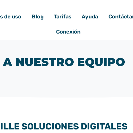
s de uso
Blog
Tarifas
Ayuda
Contácta
Conexión
 A NUESTRO EQUIPO
ILLE SOLUCIONES DIGITALES