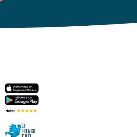
Nota: