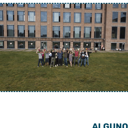
ALGUNO