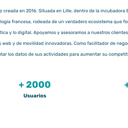
p creada en 2016. Situada en Lille, dentro de la incubadora
ología francesa
, rodeada de un verdadero ecosistema que fo
ca y lo digital.
Apoyamos y asesoramos a nuestros clientes 
s web y de movilidad innovadoras. Como facilitador de nego
tar los datos de sus actividades para aumentar su competit
+ 2000
Usuarios