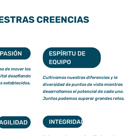
ESTRAS CREENCIAS
PASIÓN
ESPÍRITU DE
EQUIPO
o de mover los
gital desafiando
Cultivamos nuestras diferencias y la
s establecidos.
diversidad de puntos de vista mientras
desarrollamos el potencial de cada uno.
Juntos podemos superar grandes retos.
INTEGRIDAD
AGILIDAD