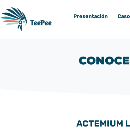
Presentación
Caso
CONOCE
ACTEMIUM L