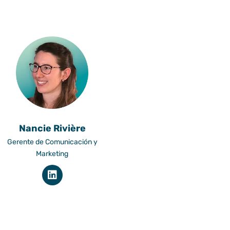
Nancie Rivière
Gerente de Comunicación y
Marketing