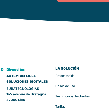
LA SOLUCIÓN
Dirección:
ACTEMIUM LILLE
Presentación
SOLUCIONES DIGITALES
Casos de uso
EURATECNOLOGÍAS
165 avenue de Bretagne
Testimonios de clientes
59000 Lille
Tarifas