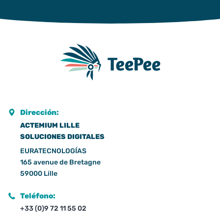
Dirección:
ACTEMIUM LILLE
SOLUCIONES DIGITALES
EURATECNOLOGÍAS
165 avenue de Bretagne
59000 Lille
Teléfono:
+33 (0)9 72 11 55 02