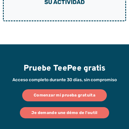
SU ACTIVIDAD
Pruebe TeePee gratis
Acceso completo durante 30 días, sin compromiso
Comenzar mi prueba gratuita
Je demande une démo de l'outil