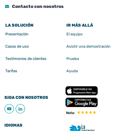
Contacto con nosotros
LA SOLUCIÓN
IR MÁS ALLÁ
Presentación
El equipo
Casos de uso
Asistir una demostración
Testimonios de clientes
Prueba
Tarifas
Ayuda
SIGA CON NOSOTROS
Nota:
IDIOMAS