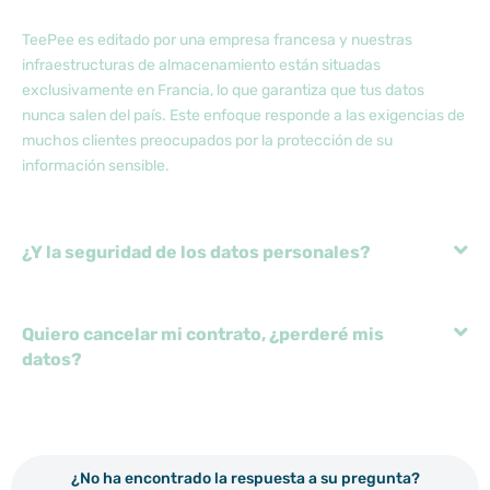
TeePee es editado por una empresa francesa y nuestras
infraestructuras de almacenamiento están situadas
exclusivamente en Francia, lo que garantiza que tus datos
nunca salen del país. Este enfoque responde a las exigencias de
muchos clientes preocupados por la protección de su
información sensible
.
¿Y la seguridad de los datos personales?
Quiero cancelar mi contrato, ¿perderé mis
datos?
¿No ha encontrado la respuesta a su pregunta?