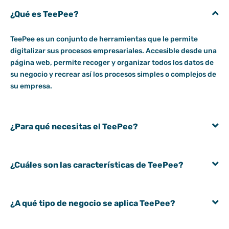
¿Qué es TeePee?
TeePee es un conjunto de herramientas que le permite
digitalizar sus procesos empresariales. Accesible desde una
página web, permite recoger y organizar todos los datos de
su negocio y recrear así los procesos simples o complejos de
su empresa.
¿Para qué necesitas el TeePee?
¿Cuáles son las características de TeePee?
¿A qué tipo de negocio se aplica TeePee?