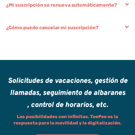
¿Mi suscripción se renueva automáticamente?
¿Cómo puedo cancelar mi suscripción?
Solicitudes de vacaciones, gestión de
llamadas, seguimiento de albaranes
, control de horarios, etc.
Las posibilidades son infinitas. TeePee es la
respuesta para la movilidad y la digitalización.