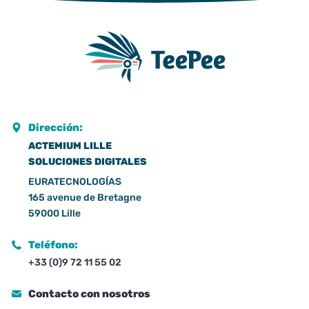
Dirección:
ACTEMIUM LILLE
SOLUCIONES DIGITALES
EURATECNOLOGÍAS
165 avenue de Bretagne
59000 Lille
Teléfono:
+33 (0)9 72 11 55 02
Contacto con nosotros