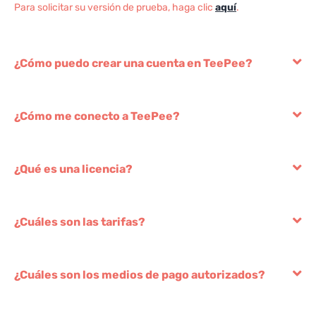
Para solicitar su versión de prueba, haga clic
aquí
.
¿Cómo puedo crear una cuenta en TeePee?
¿Cómo me conecto a TeePee?
¿Qué es una licencia?
¿Cuáles son las tarifas?
¿Cuáles son los medios de pago autorizados?