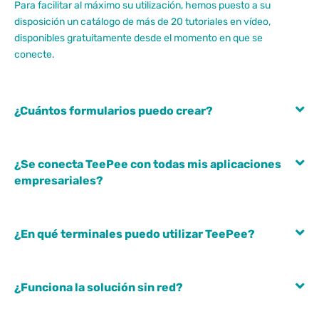
Para facilitar al máximo su utilización, hemos puesto a su
disposición un catálogo de más de 20 tutoriales en vídeo,
disponibles gratuitamente desde el momento en que se
conecte.
¿Cuántos formularios puedo crear?
¿Se conecta TeePee con todas mis aplicaciones
empresariales?
¿En qué terminales puedo utilizar TeePee?
¿Funciona la solución sin red?