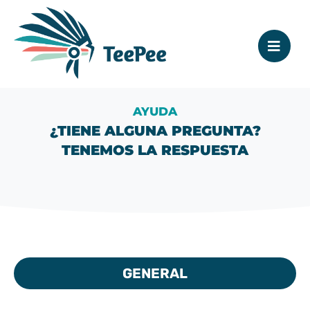
AYUDA
¿TIENE ALGUNA PREGUNTA?
TENEMOS LA RESPUESTA
GENERAL