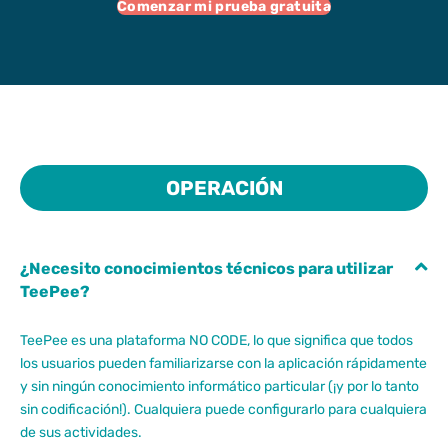
Comenzar mi prueba gratuita
OPERACIÓN
¿Necesito conocimientos técnicos para utilizar
TeePee?
TeePee es una plataforma NO CODE, lo que significa que todos
los usuarios pueden familiarizarse con la aplicación rápidamente
y sin ningún conocimiento informático particular (¡y por lo tanto
sin codificación!). Cualquiera puede configurarlo para cualquiera
de sus actividades.