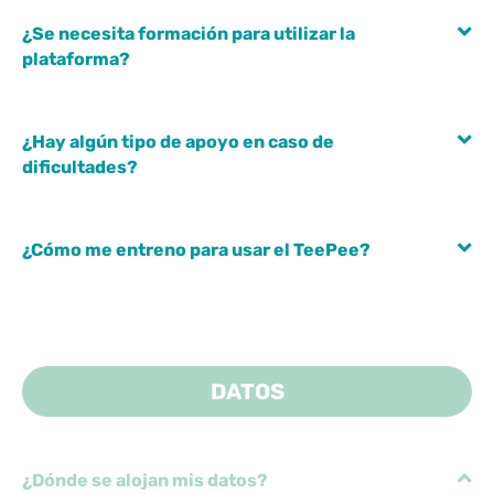
¿Se necesita formación para utilizar la
plataforma?
¿Hay algún tipo de apoyo en caso de
dificultades?
¿Cómo me entreno para usar el TeePee?
DATOS
¿Dónde se alojan mis datos?