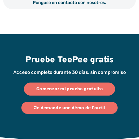
Póngase en contacto con nosotros.
Pruebe TeePee gratis
Acceso completo durante 30 días, sin compromiso
Comenzar mi prueba gratuita
Je demande une démo de l'outil