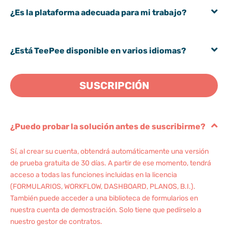
¿Es la plataforma adecuada para mi trabajo?
¿Está TeePee disponible en varios idiomas?
SUSCRIPCIÓN
¿Puedo probar la solución antes de suscribirme?
Sí, al crear su cuenta, obtendrá automáticamente una versión
de prueba gratuita de 30 días. A partir de ese momento, tendrá
acceso a todas las funciones incluidas en la licencia
(FORMULARIOS, WORKFLOW, DASHBOARD, PLANOS, B.I.).
También puede acceder a una biblioteca de formularios en
nuestra cuenta de demostración. Solo tiene que pedírselo a
nuestro gestor de contratos.