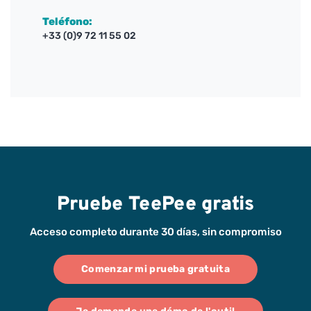
Teléfono:
+33 (0)9 72 11 55 02
Pruebe TeePee gratis
Acceso completo durante 30 días, sin compromiso
Comenzar mi prueba gratuita