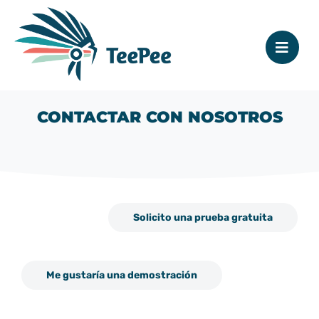
CONTACTAR CON NOSOTROS
Solicito una prueba gratuita
Me gustaría una demostración