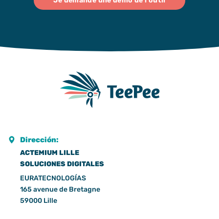
Je demande une démo de l'outil
Dirección:
ACTEMIUM LILLE
SOLUCIONES DIGITALES
EURATECNOLOGÍAS
165 avenue de Bretagne
59000 Lille