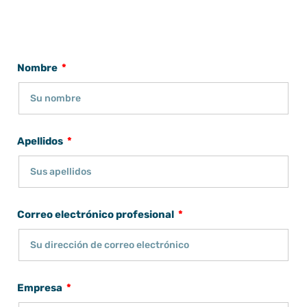
Nombre
Apellidos
Correo electrónico profesional
Empresa