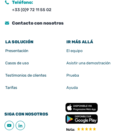
Teléfono:
+33 (0)9 72 11 55 02
Contacto con nosotros
LA SOLUCIÓN
IR MÁS ALLÁ
Presentación
El equipo
Casos de uso
Asistir una demostración
Testimonios de clientes
Prueba
Tarifas
Ayuda
SIGA CON NOSOTROS
Nota: