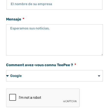
Mensaje
Comment avez-vous connu TeePee ?