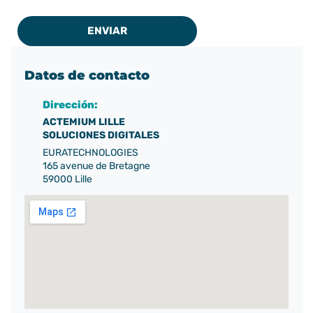
ENVIAR
Datos de contacto
Dirección:
ACTEMIUM LILLE
SOLUCIONES DIGITALES
EURATECHNOLOGIES
165 avenue de Bretagne
59000 Lille