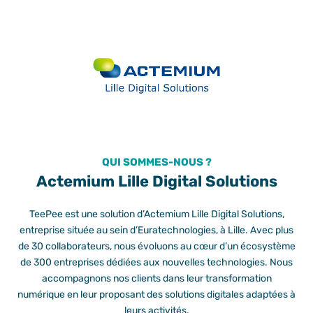
QUI SOMMES-NOUS ?
Actemium Lille Digital Solutions
TeePee est une solution d’Actemium Lille Digital Solutions,
entreprise située au sein d’Euratechnologies, à Lille. Avec plus
de 30 collaborateurs, nous évoluons au cœur d’un écosystème
de 300 entreprises dédiées aux nouvelles technologies. Nous
accompagnons nos clients dans leur transformation
numérique en leur proposant des solutions digitales adaptées à
leurs activités.