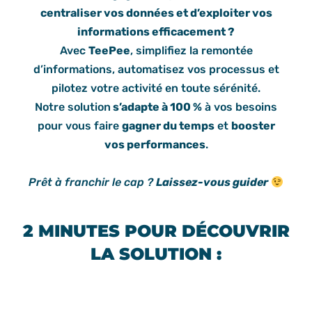
centraliser vos données et d’exploiter vos
informations efficacement ?
Avec
TeePee
, simplifiez la remontée
d’informations, automatisez vos processus et
pilotez votre activité en toute sérénité.
Notre solution
s’adapte à 100 %
à vos besoins
pour vous faire
gagner du temps
et
booster
vos performances
.
Prêt à franchir le cap ?
Laissez-vous guider
2 MINUTES POUR DÉCOUVRIR
LA SOLUTION :