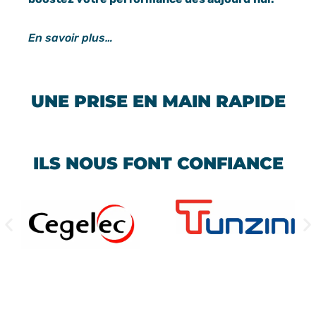
En savoir plus…
UNE PRISE EN MAIN RAPIDE
ILS NOUS FONT CONFIANCE