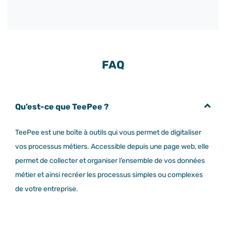
FAQ
Qu’est-ce que TeePee ?
TeePee est une boîte à outils qui vous permet de digitaliser
vos processus métiers. Accessible depuis une page web, elle
permet de collecter et organiser l’ensemble de vos données
métier et ainsi recréer les processus simples ou complexes
de votre entreprise.