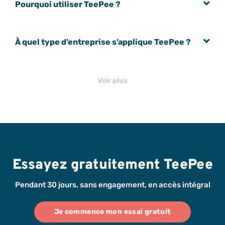
Pourquoi utiliser TeePee ?
À quel type d’entreprise s’applique TeePee ?
Voir plus
Essayez gratuitement TeePee
Pendant 30 jours, sans engagement, en accès intégral
Je commence mon essai gratuit