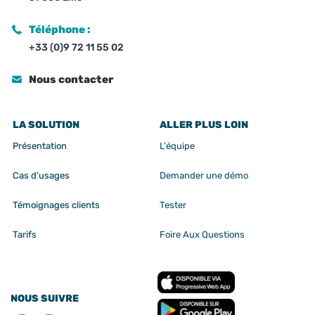
Téléphone :
+33 (0)9 72 11 55 02
Nous contacter
LA SOLUTION
ALLER PLUS LOIN
Présentation
L'équipe
Cas d'usages
Demander une démo
Témoignages clients
Tester
Tarifs
Foire Aux Questions
NOUS SUIVRE