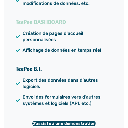
modifications de données, etc.
TeePee DASHBOARD
Création de pages d'accueil
personnalisées
Affichage de données en temps réel
TeePee B.I.
Export des données dans d’autres
logiciels
Envoi des formulaires vers d’autres
systèmes et logiciels (API, etc.)​
J'assiste à une démonstration