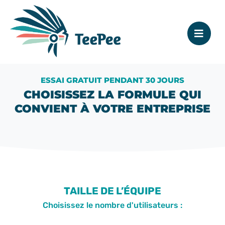
ESSAI GRATUIT PENDANT 30 JOURS
CHOISISSEZ LA FORMULE QUI
CONVIENT À VOTRE ENTREPRISE
TAILLE DE L’ÉQUIPE
Choisissez le nombre d'utilisateurs :