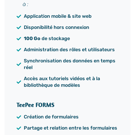
à :
Application mobile & site web
Disponibilité hors connexion
100 Go
de stockage
Administration des rôles et utilisateurs
Synchronisation des données en temps
réel
Accès aux tutoriels vidéos et à la
bibliothèque de modèles
TeePee FORMS
Création de formulaires
Partage et relation entre les formulaires