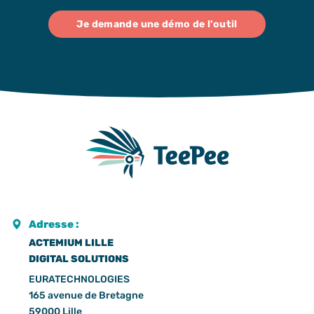
Je demande une démo de l'outil
Adresse :
ACTEMIUM LILLE
DIGITAL SOLUTIONS
EURATECHNOLOGIES
165 avenue de Bretagne
59000 Lille