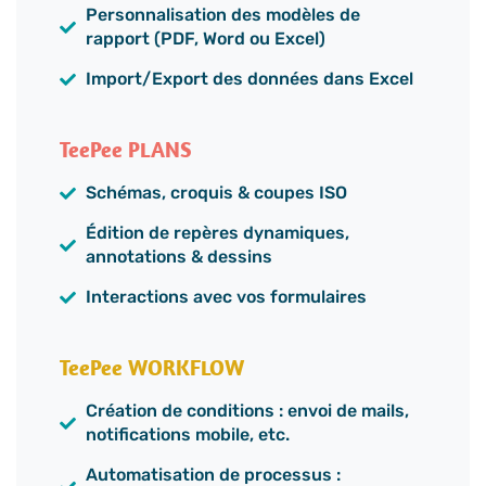
Personnalisation des modèles de
rapport (PDF, Word ou Excel)
Import/Export des données dans Excel
TeePee PLANS
Schémas, croquis & coupes ISO
Édition de repères dynamiques,
annotations & dessins
Interactions avec vos formulaires
TeePee WORKFLOW
Création de conditions : envoi de mails,
notifications mobile, etc.
Automatisation de processus :