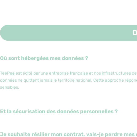
Où sont hébergées mes données ?
TeePee est édité par une entreprise française et nos infrastructures d
données ne quittent jamais le territoire national. Cette approche répo
sensibles
.
Et la sécurisation des données personnelles ?
Je souhaite résilier mon contrat, vais-je perdre mes