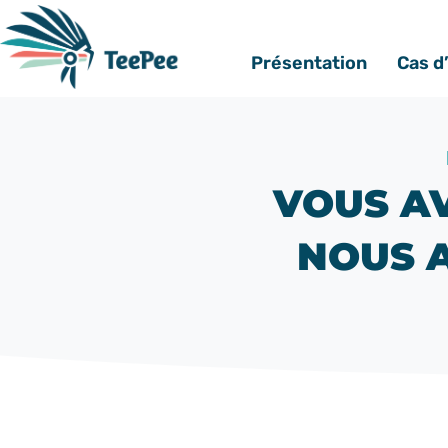
Présentation
Cas d
VOUS AV
NOUS 