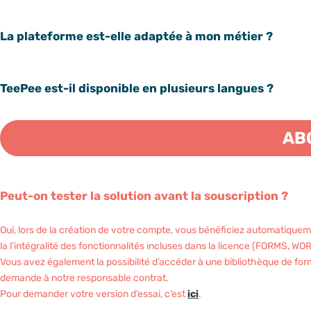
La plateforme est-elle adaptée à mon métier ?
TeePee est-il disponible en plusieurs langues ?
AB
Peut-on tester la solution avant la souscription ?
Oui, lors de la création de votre compte, vous bénéficiez automatiquem
la l’intégralité des fonctionnalités incluses dans la licence (FORMS,
Vous avez également la possibilité d’accéder à une bibliothèque de formu
demande à notre responsable contrat.
Pour demander votre version d’essai, c’est
ici
.