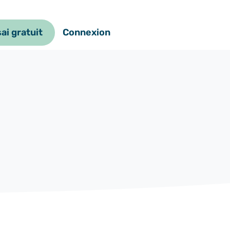
ai gratuit
Connexion