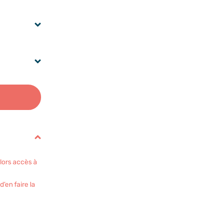
alors accès à
’en faire la