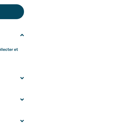
llecter et