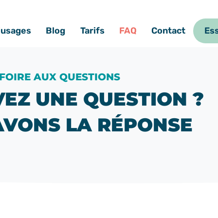
’usages
Blog
Tarifs
FAQ
Contact
Ess
FOIRE AUX QUESTIONS
EZ UNE QUESTION ?
AVONS LA RÉPONSE