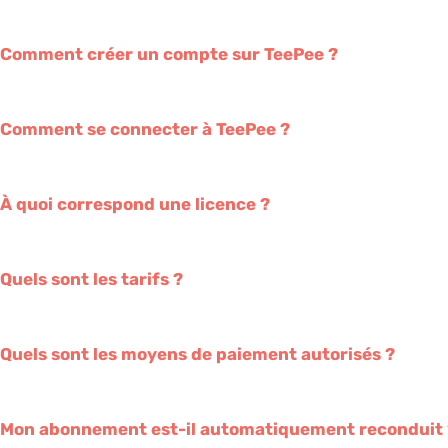
Comment créer un compte sur TeePee ?
Comment se connecter à TeePee ?
À quoi correspond une licence ?
Quels sont les tarifs ?
Quels sont les moyens de paiement autorisés ?
Mon abonnement est-il automatiquement reconduit 