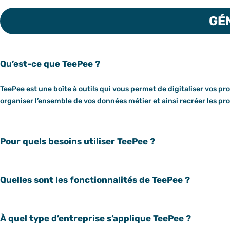
GÉ
Qu’est-ce que TeePee ?
TeePee est une boîte à outils qui vous permet de digitaliser vos p
organiser l’ensemble de vos données métier et ainsi recréer les p
Pour quels besoins utiliser TeePee ?
Quelles sont les fonctionnalités de TeePee ?
À quel type d’entreprise s’applique TeePee ?