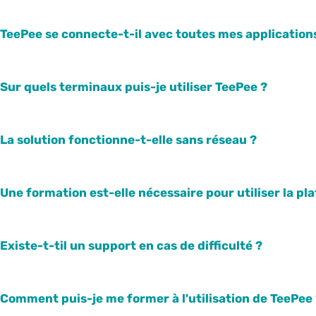
TeePee se connecte-t-il avec toutes mes application
Sur quels terminaux puis-je utiliser TeePee ?
La solution fonctionne-t-elle sans réseau ?
Une formation est-elle nécessaire pour utiliser la pl
Existe-t-til un support en cas de difficulté ?
Comment puis-je me former à l'utilisation de TeePee