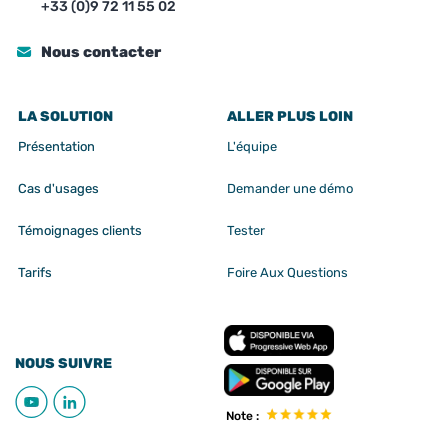
+33 (0)9 72 11 55 02
Nous contacter
LA SOLUTION
ALLER PLUS LOIN
Présentation
L'équipe
Cas d'usages
Demander une démo
Témoignages clients
Tester
Tarifs
Foire Aux Questions
NOUS SUIVRE
Note :