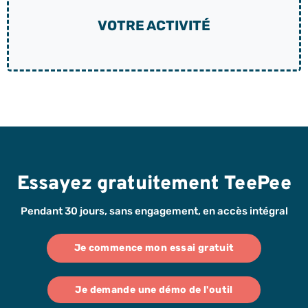
VOTRE ACTIVITÉ
Essayez gratuitement TeePee
Pendant 30 jours, sans engagement, en accès intégral
Je commence mon essai gratuit
Je demande une démo de l'outil