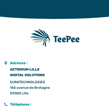
Adresse :
ACTEMIUM LILLE
DIGITAL SOLUTIONS
EURATECHNOLOGIES
165 avenue de Bretagne
59000 Lille
Téléphone :