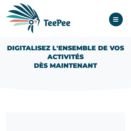
DIGITALISEZ L'ENSEMBLE DE VOS
ACTIVITÉS
DÈS MAINTENANT