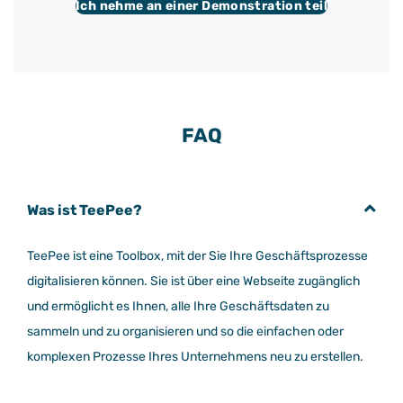
Ich nehme an einer Demonstration teil
FAQ
Was ist TeePee?
TeePee ist eine Toolbox, mit der Sie Ihre Geschäftsprozesse
digitalisieren können. Sie ist über eine Webseite zugänglich
und ermöglicht es Ihnen, alle Ihre Geschäftsdaten zu
sammeln und zu organisieren und so die einfachen oder
komplexen Prozesse Ihres Unternehmens neu zu erstellen.