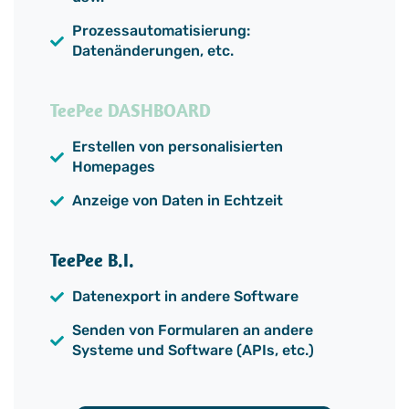
Prozessautomatisierung:
Datenänderungen, etc.
TeePee DASHBOARD
Erstellen von personalisierten
Homepages
Anzeige von Daten in Echtzeit
TeePee B.I.
Datenexport in andere Software
Senden von Formularen an andere
Systeme und Software (APIs, etc.)