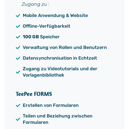
Zugang zu :
Mobile Anwendung & Website
Offline-Verfügbarkeit
100 GB
Speicher
Verwaltung von Rollen und Benutzern
Datensynchronisation in Echtzeit
Zugang zu Videotutorials und der
Vorlagenbibliothek
TeePee FORMS
Erstellen von Formularen
Teilen und Beziehung zwischen
Formularen