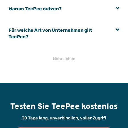
Warum TeePee nutzen?
Für welche Art von Unternehmen gilt
TeePee?
Mehr sehen
Testen Sie TeePee kostenlos
30 Tage lang, unverbindlich, voller Zugriff