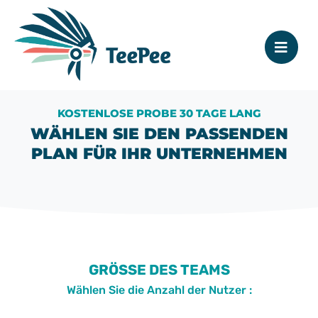
KOSTENLOSE PROBE 30 TAGE LANG
WÄHLEN SIE DEN PASSENDEN
PLAN FÜR IHR UNTERNEHMEN
GRÖSSE DES TEAMS
Wählen Sie die Anzahl der Nutzer :