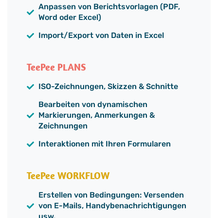
Anpassen von Berichtsvorlagen (PDF,
Word oder Excel)
Import/Export von Daten in Excel
TeePee PLANS
ISO-Zeichnungen, Skizzen & Schnitte
Bearbeiten von dynamischen
Markierungen, Anmerkungen &
Zeichnungen
Interaktionen mit Ihren Formularen
TeePee WORKFLOW
Erstellen von Bedingungen: Versenden
von E-Mails, Handybenachrichtigungen
usw.