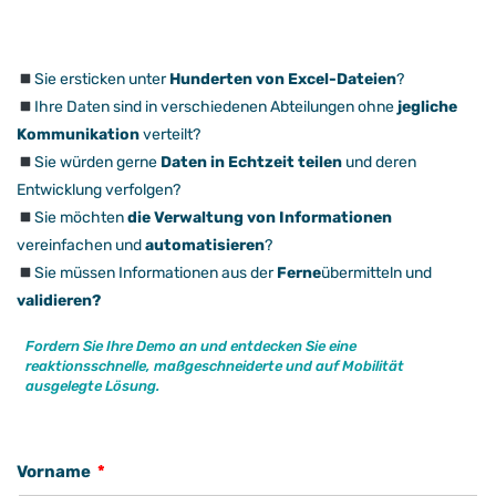
Sie ersticken unter
Hunderten von Excel-Dateien
?
Ihre Daten sind in verschiedenen Abteilungen ohne
jegliche
Kommunikation
verteilt?
Sie würden gerne
Daten in Echtzeit teilen
und deren
Entwicklung verfolgen?
Sie möchten
die Verwaltung von Informationen
vereinfachen und
automatisieren
?
Sie müssen Informationen aus der
Ferne
übermitteln und
validieren?
Fordern Sie Ihre Demo an und entdecken Sie eine
reaktionsschnelle, maßgeschneiderte und auf Mobilität
ausgelegte Lösung.
Vorname