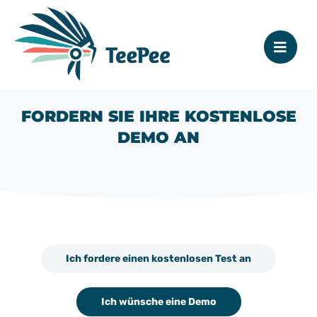
FORDERN SIE IHRE KOSTENLOSE
DEMO AN
Ich fordere einen kostenlosen Test an
Ich wünsche eine Demo