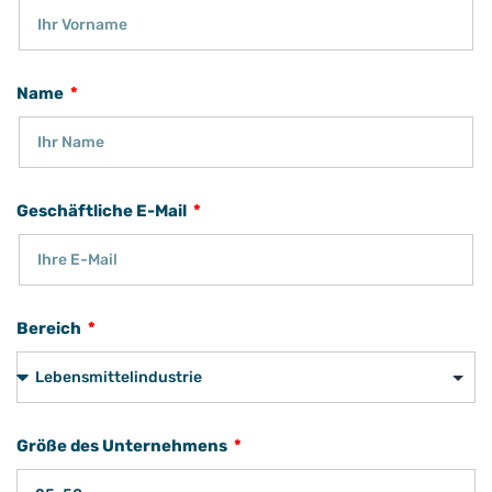
Name
Geschäftliche E-Mail
Bereich
Größe des Unternehmens