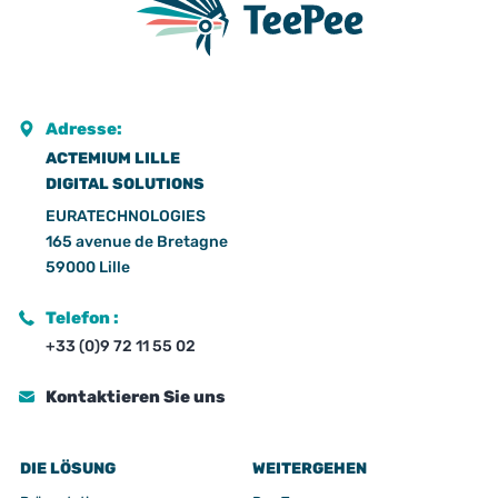
Adresse:
ACTEMIUM LILLE
DIGITAL SOLUTIONS
EURATECHNOLOGIES
165 avenue de Bretagne
59000 Lille
Telefon :
+33 (0)9 72 11 55 02
Kontaktieren Sie uns
DIE LÖSUNG
WEITERGEHEN