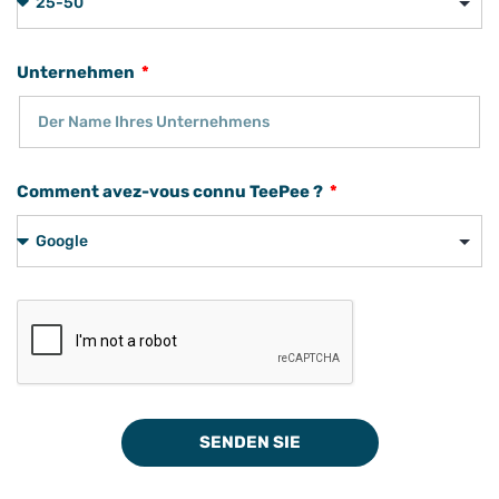
Unternehmen
Comment avez-vous connu TeePee ?
SENDEN SIE