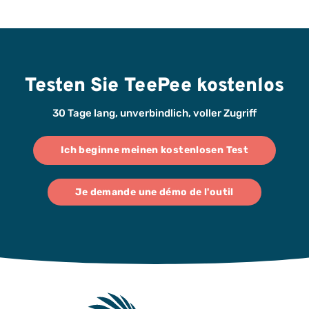
Testen Sie TeePee kostenlos
30 Tage lang, unverbindlich, voller Zugriff
Ich beginne meinen kostenlosen Test
Je demande une démo de l'outil