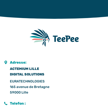
Adresse:
ACTEMIUM LILLE
DIGITAL SOLUTIONS
EURATECHNOLOGIES
165 avenue de Bretagne
59000 Lille
Telefon :