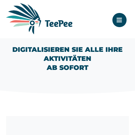
DIGITALISIEREN SIE ALLE IHRE
AKTIVITÄTEN
AB SOFORT