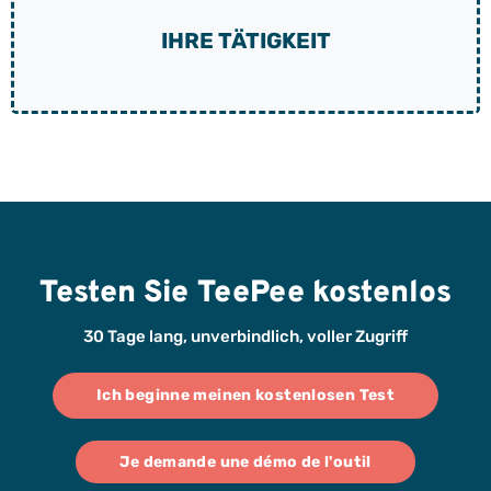
IHRE TÄTIGKEIT
Testen Sie TeePee kostenlos
30 Tage lang, unverbindlich, voller Zugriff
Ich beginne meinen kostenlosen Test
Je demande une démo de l'outil